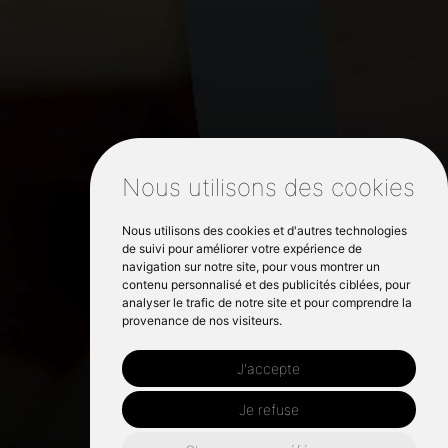
Nous utilisons des cookies
Nous utilisons des cookies et d'autres technologies
de suivi pour améliorer votre expérience de
navigation sur notre site, pour vous montrer un
contenu personnalisé et des publicités ciblées, pour
analyser le trafic de notre site et pour comprendre la
provenance de nos visiteurs.
J'accepte
Je refuse