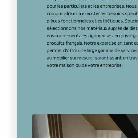
pour les particuliers et les entreprises. Nou
comprendre et à exécuter les besoins spécif
pièces fonctionnelles et esthétiques. Souci
sélectionnons nos matériaux auprès de dis
environnementales rigoureuses, en privilégia
produits français. Notre expertise en tant 
permet d'offrir une large gamme de services
au mobilier sur mesure, garantissant un trav
votre maison ou de votre entreprise.