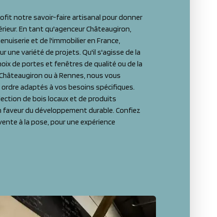
it notre savoir-faire artisanal pour donner
rieur. En tant qu'agenceur Châteaugiron,
uiserie et de l'immobilier en France,
r une variété de projets. Qu'il s'agisse de la
oix de portes et fenêtres de qualité ou de la
Châteaugiron ou à Rennes, nous vous
 ordre adaptés à vos besoins spécifiques.
ection de bois locaux et de produits
n faveur du développement durable. Confiez
 vente à la pose, pour une expérience