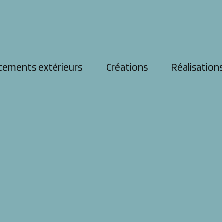
cements extérieurs
Créations
Réalisation