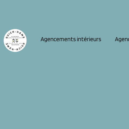
Agencements intérieurs
Agen