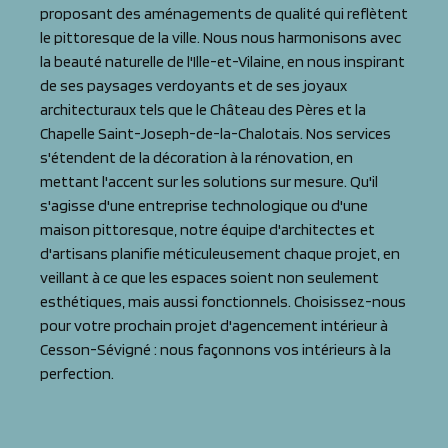
proposant des aménagements de qualité qui reflètent
le pittoresque de la ville. Nous nous harmonisons avec
la beauté naturelle de l'Ille-et-Vilaine, en nous inspirant
de ses paysages verdoyants et de ses joyaux
architecturaux tels que le Château des Pères et la
Chapelle Saint-Joseph-de-la-Chalotais. Nos services
s'étendent de la décoration à la rénovation, en
mettant l'accent sur les solutions sur mesure. Qu'il
s'agisse d'une entreprise technologique ou d'une
maison pittoresque, notre équipe d'architectes et
d'artisans planifie méticuleusement chaque projet, en
veillant à ce que les espaces soient non seulement
esthétiques, mais aussi fonctionnels. Choisissez-nous
pour votre prochain projet d'agencement intérieur à
Cesson-Sévigné : nous façonnons vos intérieurs à la
perfection.