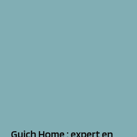
Guich Home : expert en