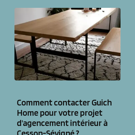
Comment contacter Guich
Home pour votre projet
d'agencement intérieur à
Cesson-Sévigné ?