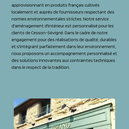
approvisionnant en produits français cultivés
localement et auprès de fournisseurs respectant des
normes environnementales strictes. Notre service
d'aménagement d'intérieur est personnalisé pour les
clients de Cesson-Sévigné. Dans le cadre de notre
engagement pour des réalisations de qualité, durables
et s'intégrant parfaitement dans leur environnement,
nous proposons un accompagnement personnalisé et
des solutions innovantes aux contraintes techniques
dans le respect de la tradition.