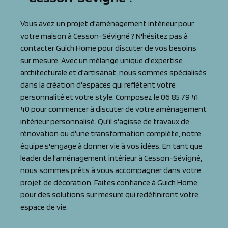
Vous avez un projet d'aménagement intérieur pour
votre maison à Cesson-Sévigné ? N'hésitez pas à
contacter Guich Home pour discuter de vos besoins
sur mesure. Avec un mélange unique d'expertise
architecturale et d'artisanat, nous sommes spécialisés
dans la création d'espaces qui reflètent votre
personnalité et votre style. Composez le 06 85 79 41
40 pour commencer à discuter de votre aménagement
intérieur personnalisé. Qu'il s'agisse de travaux de
rénovation ou d'une transformation complète, notre
équipe s'engage à donner vie à vos idées. En tant que
leader de l'aménagement intérieur à Cesson-Sévigné,
nous sommes prêts à vous accompagner dans votre
projet de décoration. Faites confiance à Guich Home
pour des solutions sur mesure qui redéfiniront votre
espace de vie.