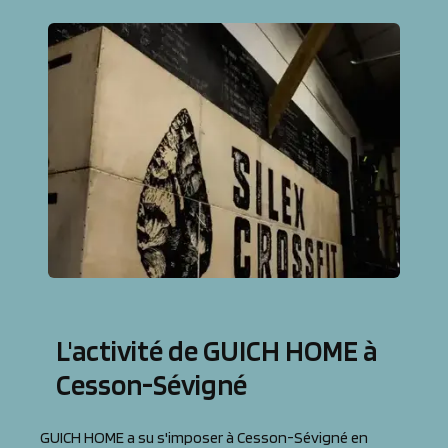
L'activité de GUICH HOME à
Cesson-Sévigné
GUICH HOME a su s'imposer à Cesson-Sévigné en