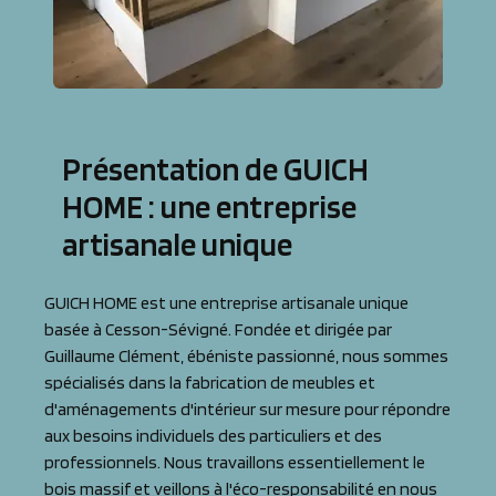
Présentation de GUICH
HOME : une entreprise
artisanale unique
GUICH HOME est une entreprise artisanale unique
basée à Cesson-Sévigné. Fondée et dirigée par
Guillaume Clément, ébéniste passionné, nous sommes
spécialisés dans la fabrication de meubles et
d'aménagements d'intérieur sur mesure pour répondre
aux besoins individuels des particuliers et des
professionnels. Nous travaillons essentiellement le
bois massif et veillons à l'éco-responsabilité en nous