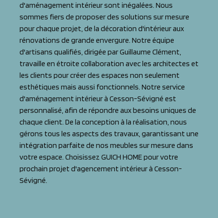
d'aménagement intérieur sont inégalées. Nous
sommes fiers de proposer des solutions sur mesure
pour chaque projet, de la décoration d'intérieur aux
rénovations de grande envergure. Notre équipe
d'artisans qualifiés, dirigée par Guillaume Clément,
travaille en étroite collaboration avec les architectes et
les clients pour créer des espaces non seulement
esthétiques mais aussi fonctionnels. Notre service
d'aménagement intérieur à Cesson-Sévigné est
personnalisé, afin de répondre aux besoins uniques de
chaque client. De la conception à la réalisation, nous
gérons tous les aspects des travaux, garantissant une
intégration parfaite de nos meubles sur mesure dans
votre espace. Choisissez GUICH HOME pour votre
prochain projet d'agencement intérieur à Cesson-
Sévigné.