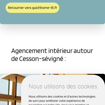
Retourner vers guichhome-35.fr
Agencement intérieur autour
de Cesson-sévigné :
Nous utilisons des cookies
Nous utilisons des cookies et d'autres technologies
de suivi pour améliorer votre expérience de
navigation sur notre site, pour vous montrer un