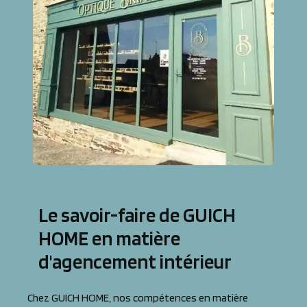
Le savoir-faire de GUICH
HOME en matière
d'agencement intérieur
Chez GUICH HOME, nos compétences en matière