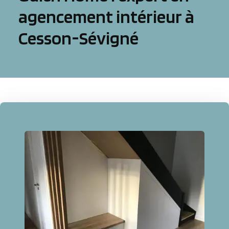
agencement intérieur à
Cesson-Sévigné