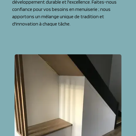
développement durable et l'excellence. Faites-nous
confiance pour vos besoins en menuiserie ; nous
apportons un mélange unique de tradition et
d'innovation à chaque tâche.