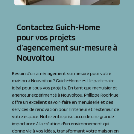
Contactez Guich-Home
pour vos projets
d’agencement sur-mesure à
Nouvoitou
Besoin d'un aménagement sur mesure pour votre
maison à Nouvoitou ? Guich-Home est le partenaire
idéal pour tous vos projets. En tant que menuisier et
agenceur expérimenté à Nouvoitou, Philippe Rodrigue,
offre un excellent savoir-faire en menuiserie et des
services de rénovation pour l'intérieur et l'extérieur de
votre espace. Notre entreprise accorde une grande
importance à la création d'un environnement qui
donne vie à vos idées, transformant votre maison en