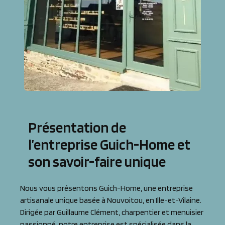
Présentation de
l’entreprise Guich-Home et
son savoir-faire unique
Nous vous présentons Guich-Home, une entreprise
artisanale unique basée à Nouvoitou, en Ille-et-Vilaine.
Dirigée par Guillaume Clément, charpentier et menuisier
passionné, notre entreprise est spécialisée dans la