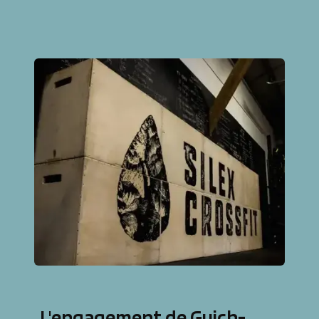
L'engagement de Guich-