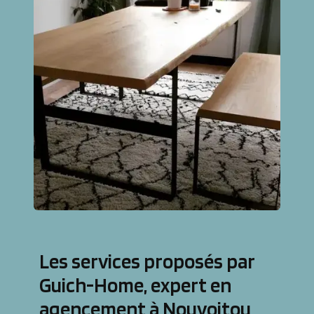
Les services proposés par
Guich-Home, expert en
agencement à Nouvoitou