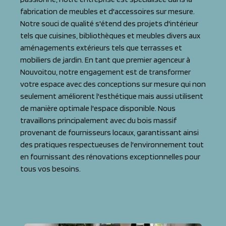
fabrication de meubles et d'accessoires sur mesure.
Notre souci de qualité s'étend des projets d'intérieur
tels que cuisines, bibliothèques et meubles divers aux
aménagements extérieurs tels que terrasses et
mobiliers de jardin. En tant que premier agenceur à
Nouvoitou, notre engagement est de transformer
votre espace avec des conceptions sur mesure qui non
seulement améliorent l'esthétique mais aussi utilisent
de manière optimale l'espace disponible. Nous
travaillons principalement avec du bois massif
provenant de fournisseurs locaux, garantissant ainsi
des pratiques respectueuses de l'environnement tout
en fournissant des rénovations exceptionnelles pour
tous vos besoins.