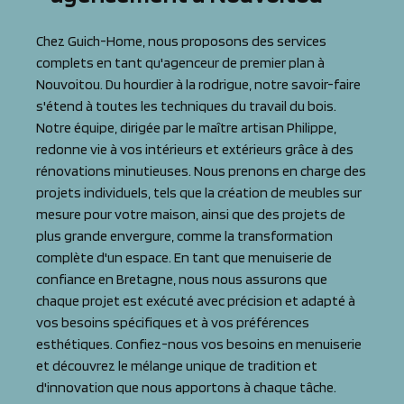
Chez Guich-Home, nous proposons des services
complets en tant qu'agenceur de premier plan à
Nouvoitou. Du hourdier à la rodrigue, notre savoir-faire
s'étend à toutes les techniques du travail du bois.
Notre équipe, dirigée par le maître artisan Philippe,
redonne vie à vos intérieurs et extérieurs grâce à des
rénovations minutieuses. Nous prenons en charge des
projets individuels, tels que la création de meubles sur
mesure pour votre maison, ainsi que des projets de
plus grande envergure, comme la transformation
complète d'un espace. En tant que menuiserie de
confiance en Bretagne, nous nous assurons que
chaque projet est exécuté avec précision et adapté à
vos besoins spécifiques et à vos préférences
esthétiques. Confiez-nous vos besoins en menuiserie
et découvrez le mélange unique de tradition et
d'innovation que nous apportons à chaque tâche.