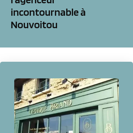
incontournable à
Nouvoitou