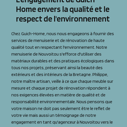
Home envers la qualité et le
respect de l'environnement
Chez Guich-Home, nous nous engageons à fournir des
services de menuiserie et de rénovation de haute
qualité tout en respectant l'environnement. Notre
menuiserie de Nouvoitou s'efforce d'utiliser des
matériaux durables et des pratiques écologiques dans
tous nos projets, préservant ainsi la beauté des
extérieurs et des intérieurs de la Bretagne. Philippe,
notre maître artisan, veille à ce que chaque meuble sur
mesure et chaque projet de rénovation répondent à
nos exigences élevées en matière de qualité et de
responsabilité environnementale. Nous pensons que
votre maison ne doit pas seulement être le reflet de
votre vie mais aussi un témoignage de notre
engagement en tant qu'agenceur à Nouvoitou vers le