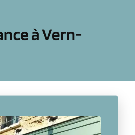
ance à Vern-