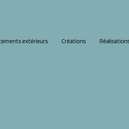
cements extérieurs
Créations
Réalisation