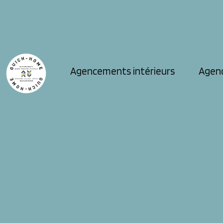
Agencements intérieurs
Agen