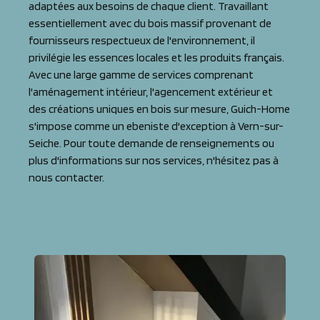
adaptées aux besoins de chaque client. Travaillant
essentiellement avec du bois massif provenant de
fournisseurs respectueux de l'environnement, il
privilégie les essences locales et les produits français.
Avec une large gamme de services comprenant
l'aménagement intérieur, l'agencement extérieur et
des créations uniques en bois sur mesure, Guich-Home
s'impose comme un ebeniste d'exception à Vern-sur-
Seiche. Pour toute demande de renseignements ou
plus d'informations sur nos services, n'hésitez pas à
nous contacter.