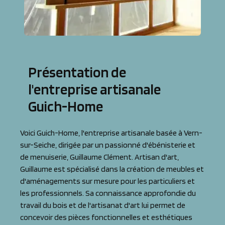
Présentation de
l'entreprise artisanale
Guich-Home
Voici Guich-Home, l'entreprise artisanale basée à Vern-
sur-Seiche, dirigée par un passionné d'ébénisterie et
de menuiserie, Guillaume Clément. Artisan d'art,
Guillaume est spécialisé dans la création de meubles et
d'aménagements sur mesure pour les particuliers et
les professionnels. Sa connaissance approfondie du
travail du bois et de l'artisanat d'art lui permet de
concevoir des pièces fonctionnelles et esthétiques