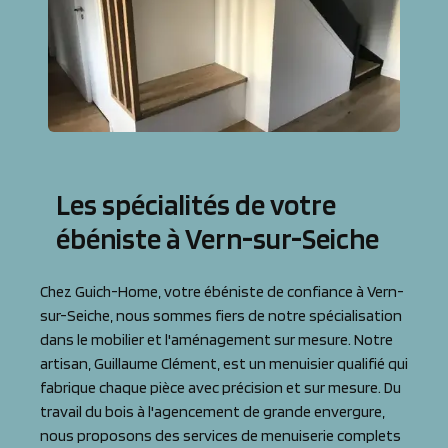
Les spécialités de votre
ébéniste à Vern-sur-Seiche
Chez Guich-Home, votre ébéniste de confiance à Vern-
sur-Seiche, nous sommes fiers de notre spécialisation
dans le mobilier et l'aménagement sur mesure. Notre
artisan, Guillaume Clément, est un menuisier qualifié qui
fabrique chaque pièce avec précision et sur mesure. Du
travail du bois à l'agencement de grande envergure,
nous proposons des services de menuiserie complets