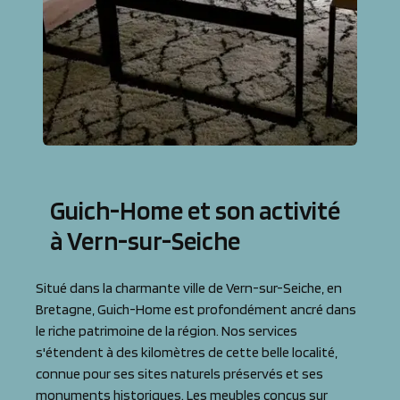
Guich-Home et son activité
à Vern-sur-Seiche
Situé dans la charmante ville de Vern-sur-Seiche, en
Bretagne, Guich-Home est profondément ancré dans
le riche patrimoine de la région. Nos services
s'étendent à des kilomètres de cette belle localité,
connue pour ses sites naturels préservés et ses
monuments historiques. Les meubles conçus sur