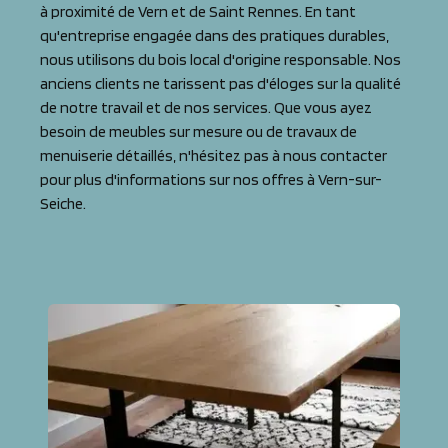
à proximité de Vern et de Saint Rennes. En tant
qu'entreprise engagée dans des pratiques durables,
nous utilisons du bois local d'origine responsable. Nos
anciens clients ne tarissent pas d'éloges sur la qualité
de notre travail et de nos services. Que vous ayez
besoin de meubles sur mesure ou de travaux de
menuiserie détaillés, n'hésitez pas à nous contacter
pour plus d'informations sur nos offres à Vern-sur-
Seiche.