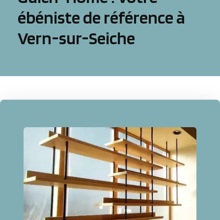
ébéniste de référence à
Vern-sur-Seiche