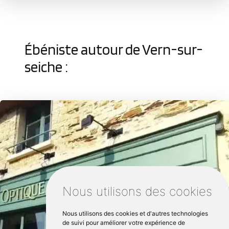
Ébéniste autour de Vern-sur-
seiche :
Nous utilisons des cookies
Nous utilisons des cookies et d'autres technologies
de suivi pour améliorer votre expérience de