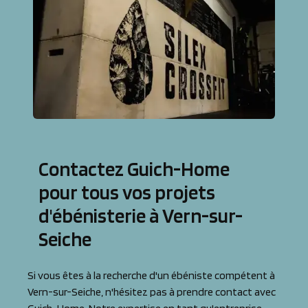
Contactez Guich-Home
pour tous vos projets
d'ébénisterie à Vern-sur-
Seiche
Si vous êtes à la recherche d'un ébéniste compétent à
Vern-sur-Seiche, n'hésitez pas à prendre contact avec