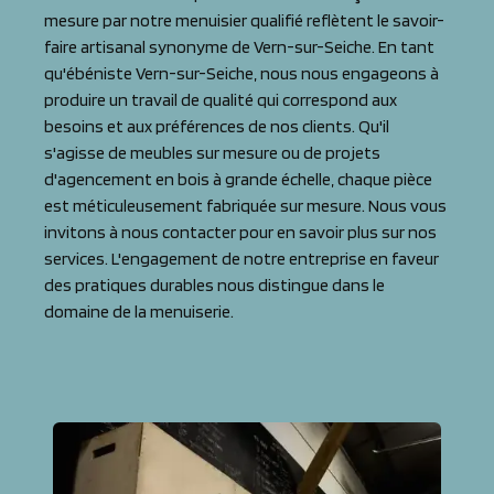
mesure par notre menuisier qualifié reflètent le savoir-
faire artisanal synonyme de Vern-sur-Seiche. En tant
qu'ébéniste Vern-sur-Seiche, nous nous engageons à
produire un travail de qualité qui correspond aux
besoins et aux préférences de nos clients. Qu'il
s'agisse de meubles sur mesure ou de projets
d'agencement en bois à grande échelle, chaque pièce
est méticuleusement fabriquée sur mesure. Nous vous
invitons à nous contacter pour en savoir plus sur nos
services. L'engagement de notre entreprise en faveur
des pratiques durables nous distingue dans le
domaine de la menuiserie.