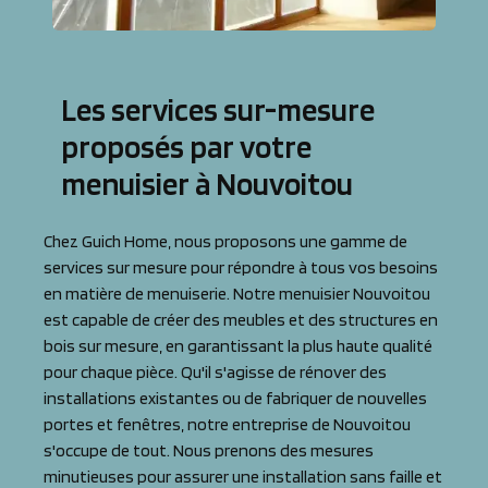
Les services sur-mesure
proposés par votre
menuisier à Nouvoitou
Chez Guich Home, nous proposons une gamme de
services sur mesure pour répondre à tous vos besoins
en matière de menuiserie. Notre menuisier Nouvoitou
est capable de créer des meubles et des structures en
bois sur mesure, en garantissant la plus haute qualité
pour chaque pièce. Qu'il s'agisse de rénover des
installations existantes ou de fabriquer de nouvelles
portes et fenêtres, notre entreprise de Nouvoitou
s'occupe de tout. Nous prenons des mesures
minutieuses pour assurer une installation sans faille et