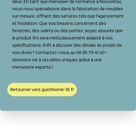
deux. En tant que menuisier de confiance à Nouvoitou,
nous nous spécialisons dans la fabrication de meubles
sur mesure, offrant des services tels que l'agencement
et l'isolation. Que vos besoins concernent des
fenetres, des volets ou des portes, soyez assurés que
le produit fini sera méticuleusement adapté à vos
spécifications. Prêt à discuter des détails du projet de
vos rêves ? Contactez-nous au 06 85 79 41 40 -
donnons vie à ces idées uniques grâce à une
menuiserie experte !
Retourner vers guichhome-35.fr