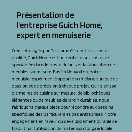
Présentation de
l'entreprise Guich Home,
expert en menuiserie
Créée et dirigée par Guillaume Clément, un artisan
qualifié, Guich Home est une entreprise artisanale
spécialisée dans le travail du bois et la fabrication de
meubles sur mesure. Basé à Nouvoitou, notre
menuisier expérimenté apporte un mélange unique de
passion et de précision à chaque projet. Qu'il s'agisse
d'armoires de cuisine sur mesure, de bibliothèques
élégantes ou de meubles de jardin durables, nous
fabriquons chaque pièce pour répondre aux besoins
spécifiques des particuliers et des entreprises. Notre
engagement en faveur du développement durable se
traduit par l'utilisation de matériaux d'origine locale