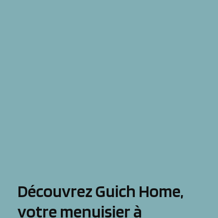
Découvrez Guich Home,
votre menuisier à