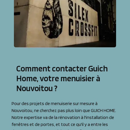
Comment contacter Guich
Home, votre menuisier à
Nouvoitou ?
Pour des projets de menuiserie sur mesure à
Nouvoitou, ne cherchez pas plus loin que GUICH HOME.
Notre expertise va de la rénovation à l'installation de
fenêtres et de portes, et tout ce qu'il y a entre les