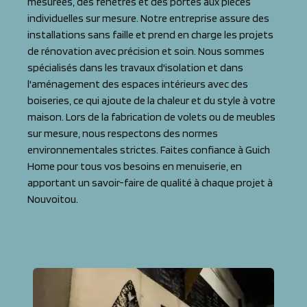
mesurées, des fenêtres et des portes aux pièces
individuelles sur mesure. Notre entreprise assure des
installations sans faille et prend en charge les projets
de rénovation avec précision et soin. Nous sommes
spécialisés dans les travaux d'isolation et dans
l'aménagement des espaces intérieurs avec des
boiseries, ce qui ajoute de la chaleur et du style à votre
maison. Lors de la fabrication de volets ou de meubles
sur mesure, nous respectons des normes
environnementales strictes. Faites confiance à Guich
Home pour tous vos besoins en menuiserie, en
apportant un savoir-faire de qualité à chaque projet à
Nouvoitou.