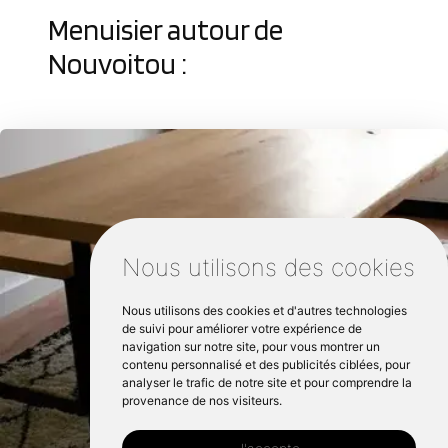
Menuisier autour de
Nouvoitou :
Nous utilisons des cookies
Nous utilisons des cookies et d'autres technologies
de suivi pour améliorer votre expérience de
navigation sur notre site, pour vous montrer un
contenu personnalisé et des publicités ciblées, pour
analyser le trafic de notre site et pour comprendre la
provenance de nos visiteurs.