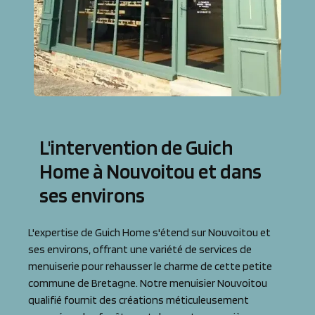
L'intervention de Guich
Home à Nouvoitou et dans
ses environs
L'expertise de Guich Home s'étend sur Nouvoitou et
ses environs, offrant une variété de services de
menuiserie pour rehausser le charme de cette petite
commune de Bretagne. Notre menuisier Nouvoitou
qualifié fournit des créations méticuleusement