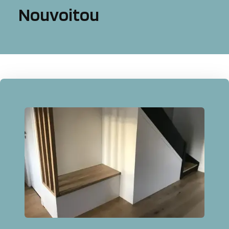
Nouvoitou