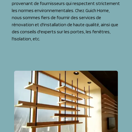
provenant de fournisseurs qui respectent strictement
les normes environnementales. Chez Guich Home,
nous sommes fiers de fournir des services de
rénovation et d'installation de haute qualité, ainsi que
des conseils d'experts sur les portes, les fenêtres,
l'isolation, etc.