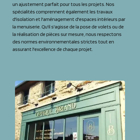
un ajustement parfait pour tous les projets. Nos
spécialités comprennent également les travaux
d'isolation et l'aménagement d'espaces intérieurs par
la menuiserie. Qu'il s'agisse de la pose de volets ou de
la réalisation de pièces sur mesure, nous respectons
des normes environnementales strictes tout en
assurant l'excellence de chaque projet.