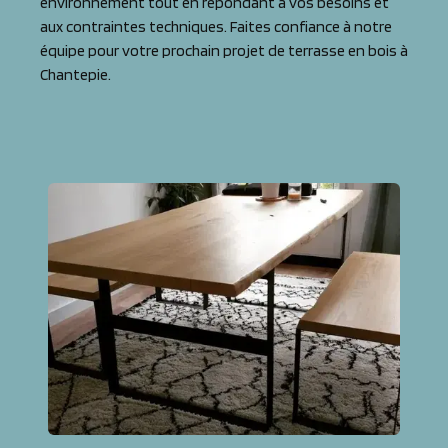
environnement tout en répondant à vos besoins et
aux contraintes techniques. Faites confiance à notre
équipe pour votre prochain projet de terrasse en bois à
Chantepie.