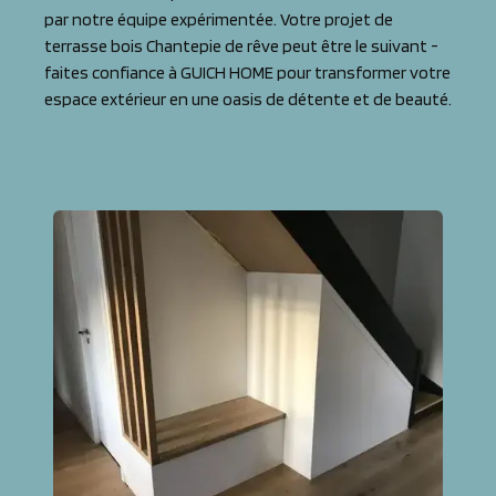
par notre équipe expérimentée. Votre projet de
terrasse bois Chantepie de rêve peut être le suivant -
faites confiance à GUICH HOME pour transformer votre
espace extérieur en une oasis de détente et de beauté.