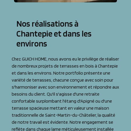
Nos réalisations à
Chantepie et dans les
environs
Chez GUICH HOME, nous avons eu le privilège de réaliser
de nombreux projets de terrasses en bois à Chantepie
et dans les environs. Notre portfolio présente une
variété de terrasses, chacune conçue avec soin pour
s'harmoniser avec son environnement et répondre aux
besoins du client. Qu'il s'agisse d'une retraite
confortable surplombant l'étang d'Apigné ou d'une
terrasse spacieuse mettant en valeur une maison
traditionnelle de Saint-Martin-du-Châtelier, la qualité
de notre travail est évidente. Notre engagement se
reflète dans chaque lame méticuleusement installée