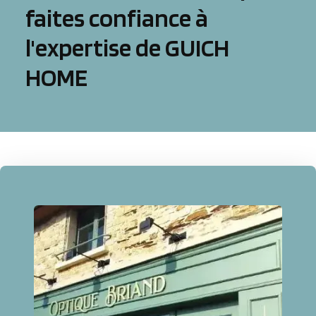
faites confiance à
l'expertise de GUICH
HOME