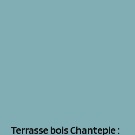
Terrasse bois Chantepie :