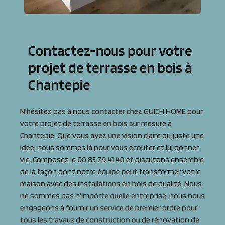
Contactez-nous pour votre
projet de terrasse en bois à
Chantepie
N'hésitez pas à nous contacter chez GUICH HOME pour
votre projet de terrasse en bois sur mesure à
Chantepie. Que vous ayez une vision claire ou juste une
idée, nous sommes là pour vous écouter et lui donner
vie. Composez le 06 85 79 41 40 et discutons ensemble
de la façon dont notre équipe peut transformer votre
maison avec des installations en bois de qualité. Nous
ne sommes pas n'importe quelle entreprise, nous nous
engageons à fournir un service de premier ordre pour
tous les travaux de construction ou de rénovation de