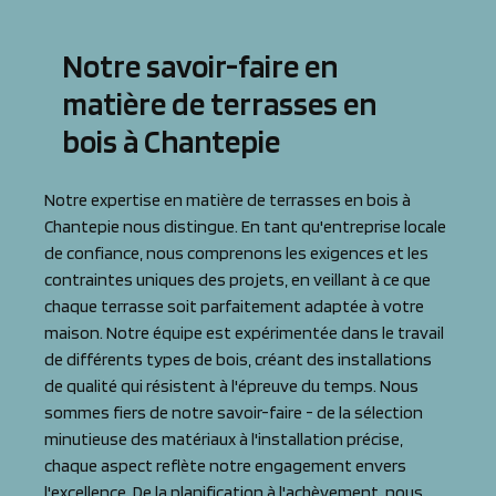
Notre savoir-faire en
matière de terrasses en
bois à Chantepie
Notre expertise en matière de terrasses en bois à
Chantepie nous distingue. En tant qu'entreprise locale
de confiance, nous comprenons les exigences et les
contraintes uniques des projets, en veillant à ce que
chaque terrasse soit parfaitement adaptée à votre
maison. Notre équipe est expérimentée dans le travail
de différents types de bois, créant des installations
de qualité qui résistent à l'épreuve du temps. Nous
sommes fiers de notre savoir-faire - de la sélection
minutieuse des matériaux à l'installation précise,
chaque aspect reflète notre engagement envers
l'excellence. De la planification à l'achèvement, nous