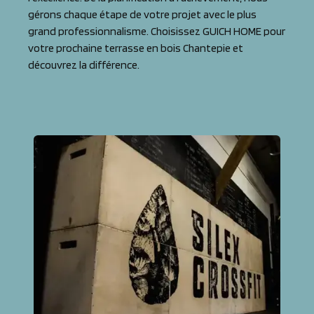
gérons chaque étape de votre projet avec le plus
grand professionnalisme. Choisissez GUICH HOME pour
votre prochaine terrasse en bois Chantepie et
découvrez la différence.