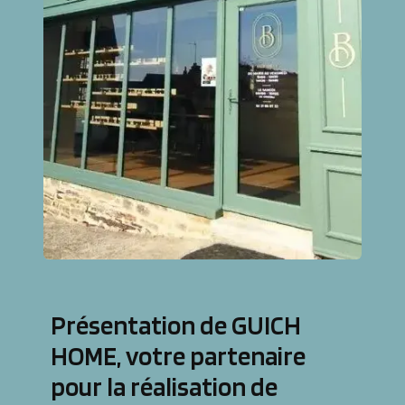
Présentation de GUICH
HOME, votre partenaire
pour la réalisation de