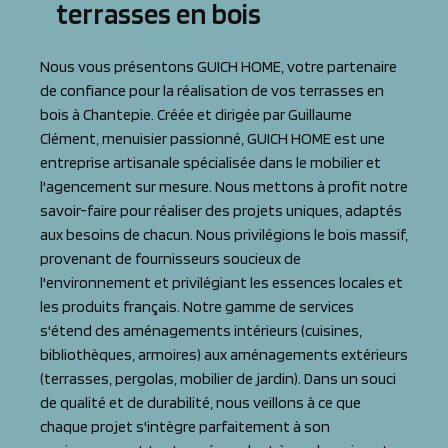
terrasses en bois
Nous vous présentons GUICH HOME, votre partenaire
de confiance pour la réalisation de vos terrasses en
bois à Chantepie. Créée et dirigée par Guillaume
Clément, menuisier passionné, GUICH HOME est une
entreprise artisanale spécialisée dans le mobilier et
l'agencement sur mesure. Nous mettons à profit notre
savoir-faire pour réaliser des projets uniques, adaptés
aux besoins de chacun. Nous privilégions le bois massif,
provenant de fournisseurs soucieux de
l'environnement et privilégiant les essences locales et
les produits français. Notre gamme de services
s'étend des aménagements intérieurs (cuisines,
bibliothèques, armoires) aux aménagements extérieurs
(terrasses, pergolas, mobilier de jardin). Dans un souci
de qualité et de durabilité, nous veillons à ce que
chaque projet s'intègre parfaitement à son