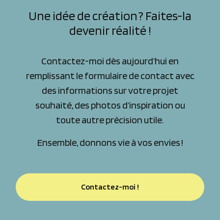
Une idée de création ? Faites-la
devenir réalité !
Contactez-moi dès aujourd’hui en
remplissant le formulaire de contact avec
des informations sur votre projet
souhaité, des photos d’inspiration ou
toute autre précision utile.
Ensemble, donnons vie à vos envies !
Contactez-moi !