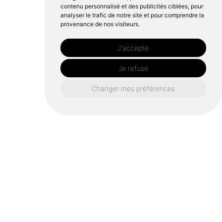
contenu personnalisé et des publicités ciblées, pour
analyser le trafic de notre site et pour comprendre la
provenance de nos visiteurs.
J'accepte
Je refuse
Changer mes préférences